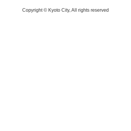
Copyright © Kyoto City, All rights reserved