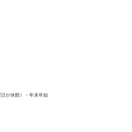
曜日が休館）・年末年始