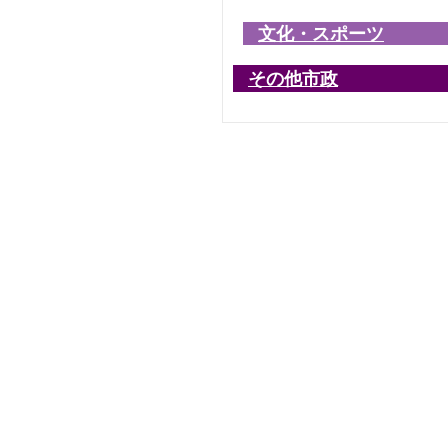
文化・スポーツ
その他市政