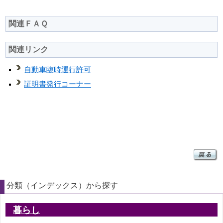
関連ＦＡＱ
関連リンク
自動車臨時運行許可
証明書発行コーナー
分類（インデックス）から探す
暮らし