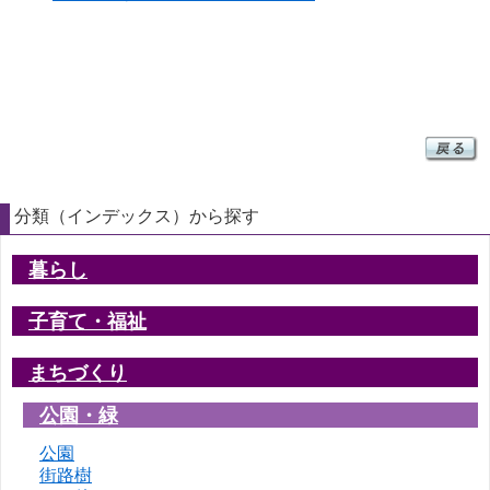
分類（インデックス）から探す
暮らし
子育て・福祉
まちづくり
公園・緑
公園
街路樹